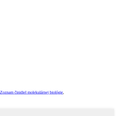
Zoznam činidiel molekulárnej biológie
,