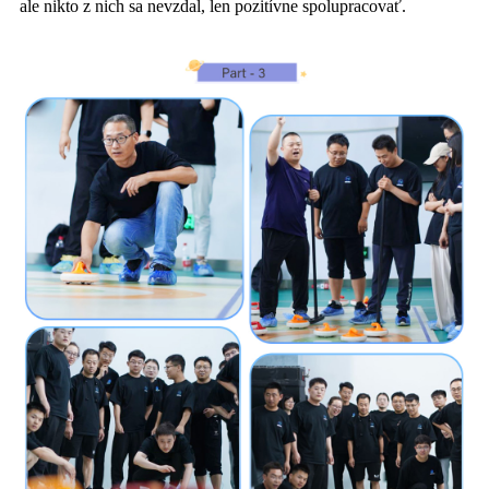
ale nikto z nich sa nevzdal, len pozitívne spolupracovať.